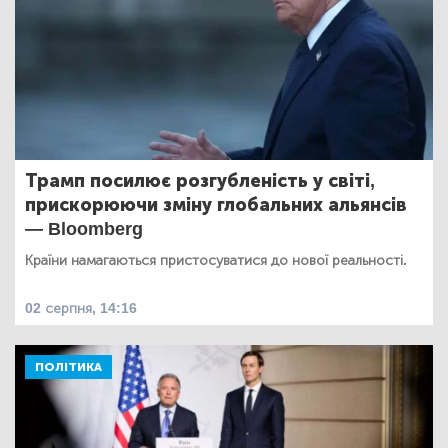
Трамп посилює розгубленість у світі,
прискорюючи зміну глобальних альянсів
— Bloomberg
Країни намагаються пристосуватися до нової реальності.
02 серпня, 14:16
ПОЛІТИКА