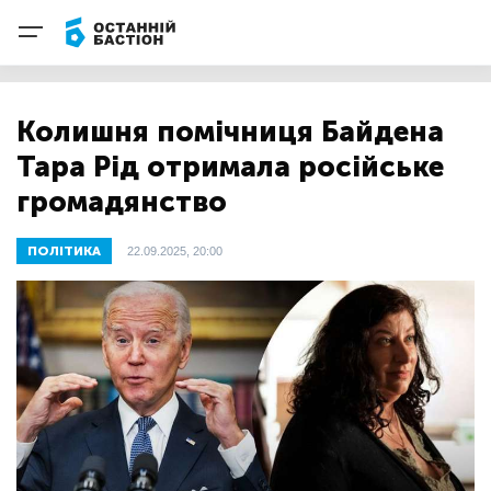
Колишня помічниця Байдена
Тара Рід отримала російське
громадянство
ПОЛІТИКА
22.09.2025, 20:00