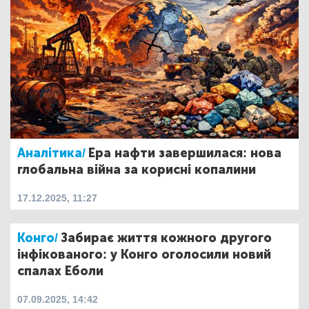
Аналітика/
Ера нафти завершилася: нова
глобальна війна за корисні копалини
17.12.2025, 11:27
Конго/
Забирає життя кожного другого
інфікованого: у Конго оголосили новий
спалах Еболи
07.09.2025, 14:42