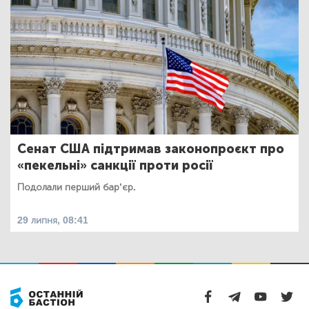
Сенат США підтримав законопроєкт про
«пекельні» санкції проти росії
Подолали перший бар’єр.
29 липня, 08:41