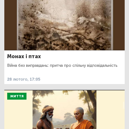
Монах і птах
Війна без виправдань: притча про спільну відповідальність
28 лютого, 17:05
ЖИТТЯ