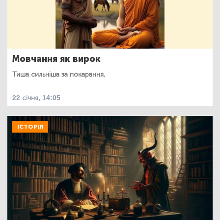
Мовчання як вирок
Тиша сильніша за покарання.
22 січня, 14:05
ІСТОРІЯ