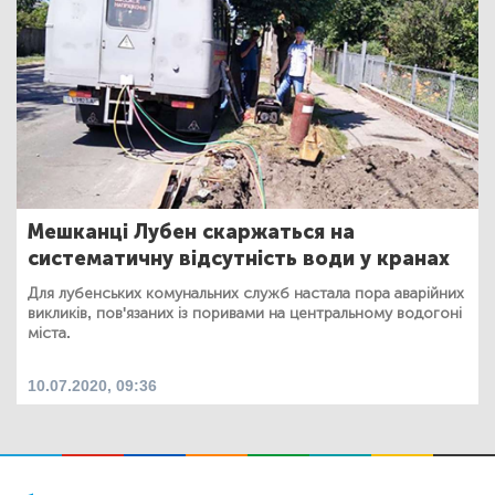
Мешканці Лубен скаржаться на
систематичну відсутність води у кранах
Для лубенських комунальних служб настала пора аварійних
викликів, пов'язаних із поривами на центральному водогоні
міста.
10.07.2020, 09:36