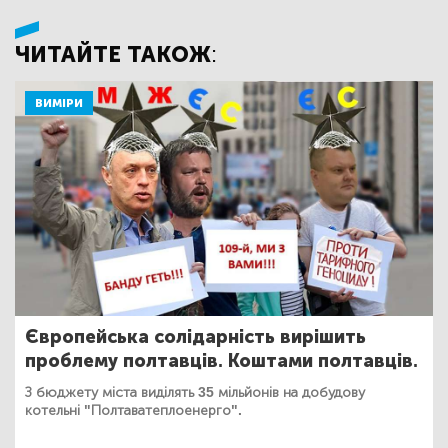
ЧИТАЙТЕ ТАКОЖ:
ВИМІРИ
Європейська солідарність вирішить
проблему полтавців. Коштами полтавців.
З бюджету міста виділять 35 мільйонів на добудову
котельні "Полтаватеплоенерго".