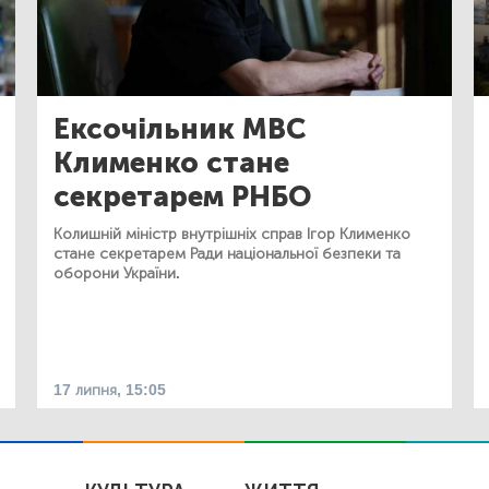
Ексочільник МВС
Клименко стане
секретарем РНБО
Колишній міністр внутрішніх справ Ігор Клименко
стане секретарем Ради національної безпеки та
оборони України.
17 липня, 15:05