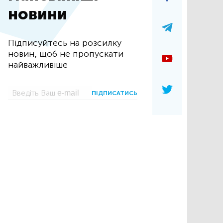
новини
Підписуйтесь на розсилку
новин, щоб не пропускати
найважливіше
ПІДПИСАТИСЬ