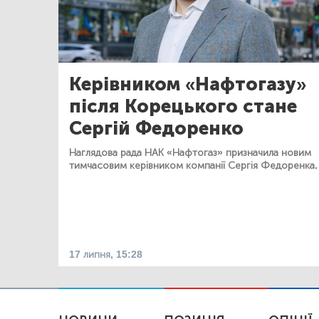
Керівником «Нафтогазу»
після Корецького стане
Сергій Федоренко
Наглядова рада НАК «Нафтогаз» призначила новим
тимчасовим керівником компанії Сергія Федоренка.
17 липня, 15:28