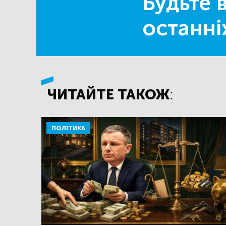
Будьте в
останні
ЧИТАЙТЕ ТАКОЖ:
ПОЛІТИКА