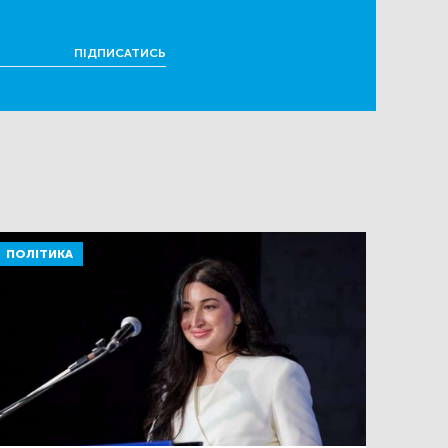
ПІДПИСАТИСЬ
ПОЛІТИКА