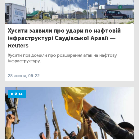
Хусити заявили про удари по нафтовій
інфраструктурі Саудівської Аравії —
Reuters
Хусити повідомили про розширення атак на нафтову
інфраструктуру.
28 липня, 09:22
ВІЙНА