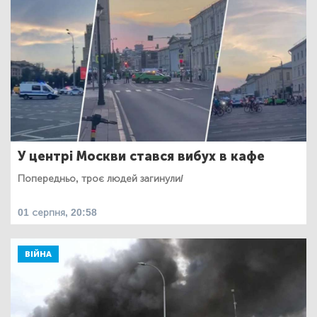
У центрі Москви стався вибух в кафе
Попередньо, троє людей загинули/
01 серпня, 20:58
ВІЙНА