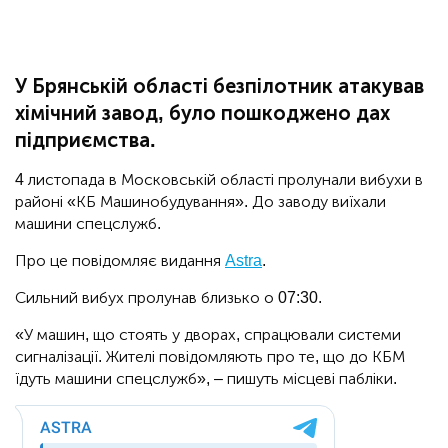
У Брянській області безпілотник атакував
хімічний завод, було пошкоджено дах
підприємства.
4 листопада в Московській області пролунали вибухи в
районі «КБ Машинобудування». До заводу виїхали
машини спецслужб.
Про це повідомляє видання
Astra
.
Сильний вибух пролунав близько о 07:30.
«У машин, що стоять у дворах, спрацювали системи
сигналізації. Жителі повідомляють про те, що до КБМ
їдуть машини спецслужб», – пишуть місцеві пабліки.