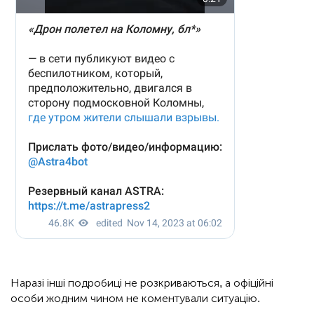
Наразі інші подробиці не розкриваються, а офіційні
особи жодним чином не коментували ситуацію.