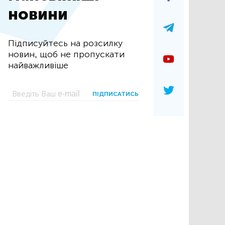
новини
Підписуйтесь на розсилку
новин, щоб не пропускати
найважливіше
ПІДПИСАТИСЬ