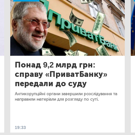
Понад 9,2 млрд грн:
справу «ПриватБанку»
передали до суду
Антикорупційні органи завершили розслідування та
направили матеріали для розгляду по суті.
19:33