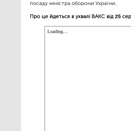
посаду міністра оборони України.
Про це йдеться в ухвалі ВАКС від 25 сер