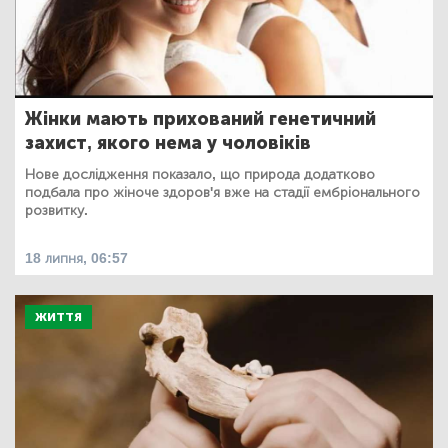
Жінки мають прихований генетичний
захист, якого нема у чоловіків
Нове дослідження показало, що природа додатково
подбала про жіноче здоров'я вже на стадії ембріонального
розвитку.
18 липня, 06:57
ЖИТТЯ