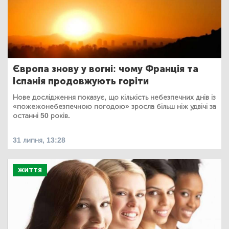
Європа знову у вогні: чому Франція та
Іспанія продовжують горіти
Нове дослідження показує, що кількість небезпечних днів із
«пожежонебезпечною погодою» зросла більш ніж удвічі за
останні 50 років.
31 липня, 13:28
ЖИТТЯ