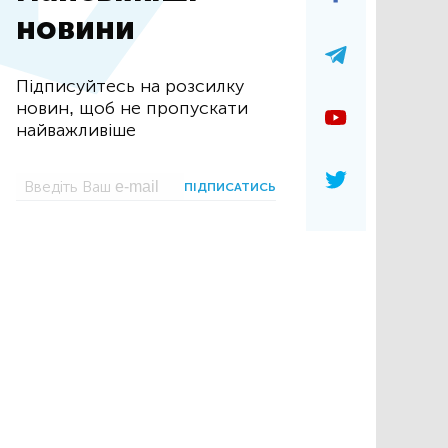
новини
Підписуйтесь на розсилку
новин, щоб не пропускати
найважливіше
ПІДПИСАТИСЬ