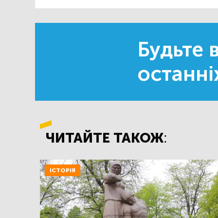
Будьте в
останні
ЧИТАЙТЕ ТАКОЖ:
ІСТОРІЯ