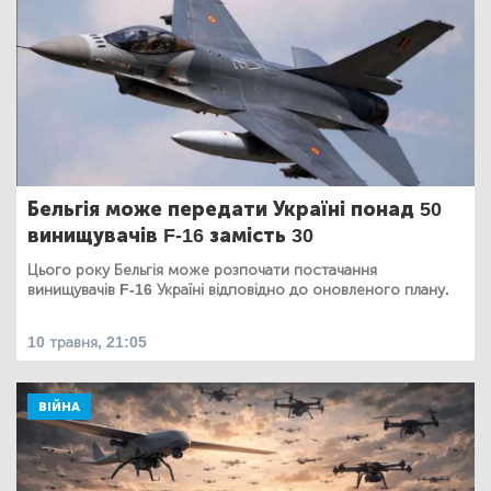
Бельгія може передати Україні понад 50
винищувачів F-16 замість 30
Цього року Бельгія може розпочати постачання
винищувачів F-16 Україні відповідно до оновленого плану.
10 травня, 21:05
ВІЙНА