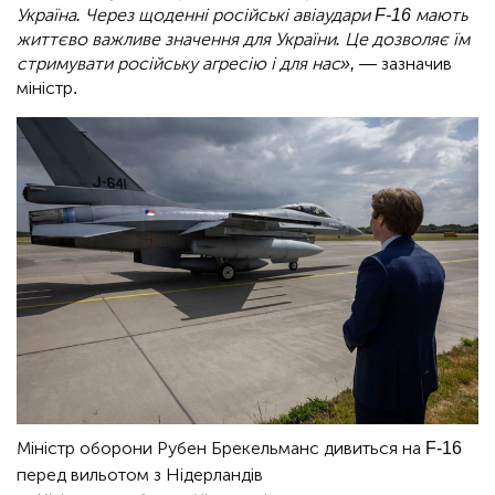
Україна. Через щоденні російські авіаудари F-16 мають
життєво важливе значення для України. Це дозволяє їм
стримувати російську агресію і для нас», —
зазначив
міністр.
Міністр оборони Рубен Брекельманс дивиться на F-16
перед вильотом з Нідерландів