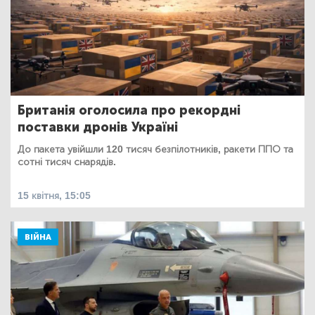
Британія оголосила про рекордні
поставки дронів Україні
До пакета увійшли 120 тисяч безпілотників, ракети ППО та
сотні тисяч снарядів.
15 квітня, 15:05
ВІЙНА