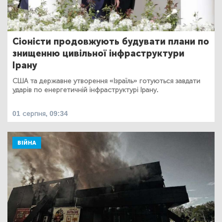
Сіоністи продовжують будувати плани по
знищенню цивільної інфраструктури
Ірану
США та державне утворення «Ізраїль» готуються завдати
ударів по енергетичній інфраструктурі Ірану.
01 серпня, 09:34
ВІЙНА