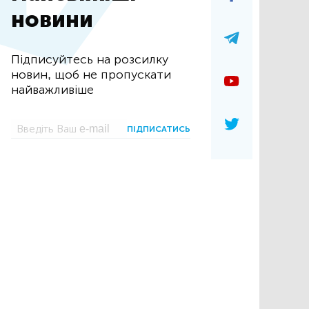
новини
Підписуйтесь на розсилку
новин, щоб не пропускати
найважливіше
ПІДПИСАТИСЬ