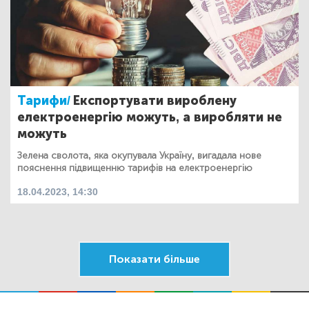
Тарифи/
Експортувати вироблену
електроенергію можуть, а виробляти не
можуть
Зелена сволота, яка окупувала Україну, вигадала нове
пояснення підвищенню тарифів на електроенергію
18.04.2023, 14:30
Показати більше