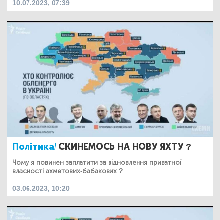
10.07.2023, 07:39
Політика/
СКИНЕМОСЬ НА НОВУ ЯХТУ ?
Чому я повинен заплатити за відновлення приватної
власності ахметових-бабакових ?
03.06.2023, 10:20