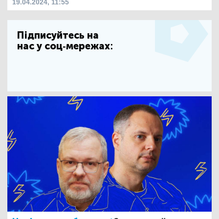
19.04.2024, 11:55
Підписуйтесь на
нас у соц-мережах: