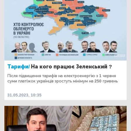
Тарифи/
На кого працює Зеленський ?
Після підвищення тарифів на електроенергію з 1 червня
суми платіжок українців зростуть мінімум на 250 гривень
31.05.2023, 10:35