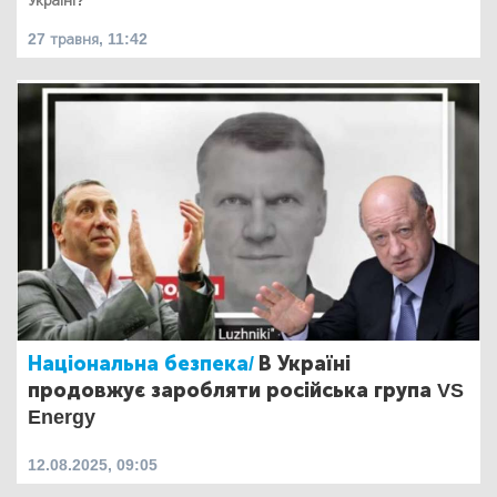
Україні?
27 травня, 11:42
Національна безпека/
В Україні
продовжує заробляти російська група VS
Energy
12.08.2025, 09:05