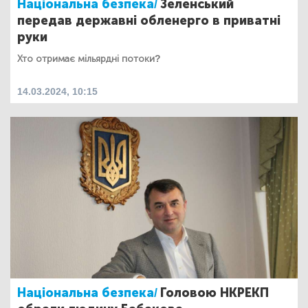
Національна безпека/
Зеленський
передав державні обленерго в приватні
руки
Хто отримає мільярдні потоки?
14.03.2024, 10:15
Національна безпека/
Головою НКРЕКП