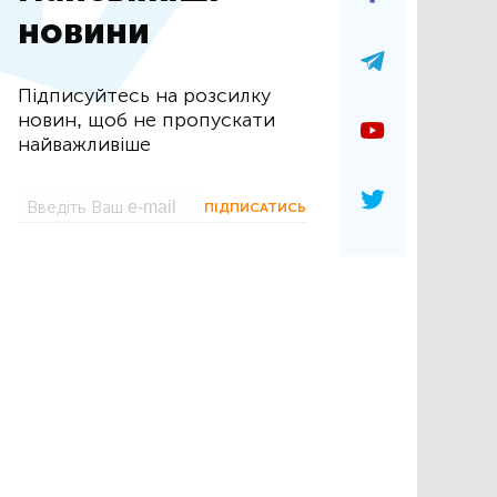
новини
Підписуйтесь на розсилку
новин, щоб не пропускати
найважливіше
ПІДПИСАТИСЬ