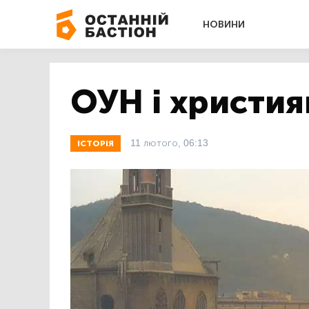
НОВИНИ
ОУН і христия
11 лютого, 06:13
ІСТОРІЯ