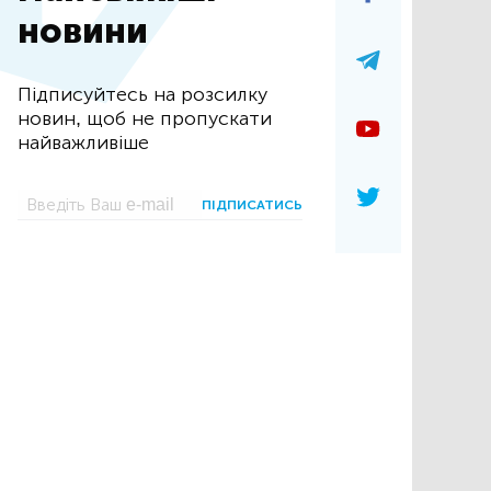
новини
Підписуйтесь на розсилку
новин, щоб не пропускати
найважливіше
ПІДПИСАТИСЬ