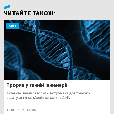
ЧИТАЙТЕ ТАКОЖ:
СВІТ
Прорив у генній інженерії
Китайські вчені створили інструмент для точного
редагування мільйонів сегментів ДНК.
11.08.2025, 14:05