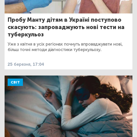
Пробу Манту дітям в Україні поступово
скасують: запроваджують нові тести на
туберкульоз
Уже з квітня в усіх регіонах почнуть впроваджувати нові,
більш точні методи діагностики туберкульозу.
25 березня, 17:04
СВІТ