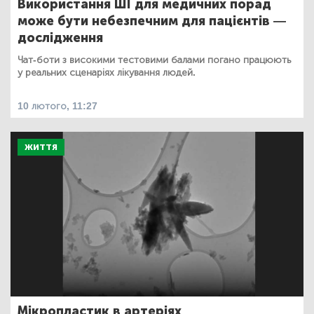
Використання ШІ для медичних порад
може бути небезпечним для пацієнтів —
дослідження
Чат-боти з високими тестовими балами погано працюють
у реальних сценаріях лікування людей.
10 лютого, 11:27
ЖИТТЯ
Мікропластик в артеріях