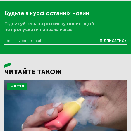
Будьте в курсі останніх новин
Підписуйтесь на розсилку новин, щоб
не пропускати найважливіше
ПІДПИСАТИСЬ
ЧИТАЙТЕ ТАКОЖ:
ЖИТТЯ