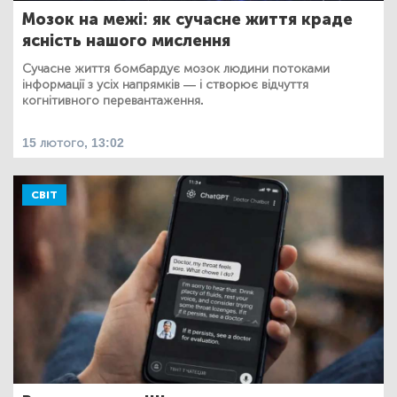
Мозок на межі: як сучасне життя краде
ясність нашого мислення
Сучасне життя бомбардує мозок людини потоками
інформації з усіх напрямків — і створює відчуття
когнітивного перевантаження.
15 лютого, 13:02
СВІТ