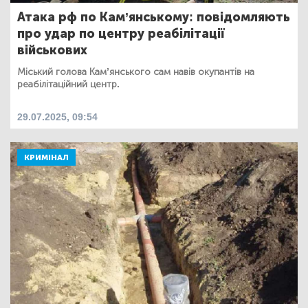
Атака рф по Кам’янському: повідомляють
про удар по центру реабілітації
військових
Міський голова Кам’янського сам навів окупантів на
реабілітаційний центр.
29.07.2025, 09:54
КРИМІНАЛ