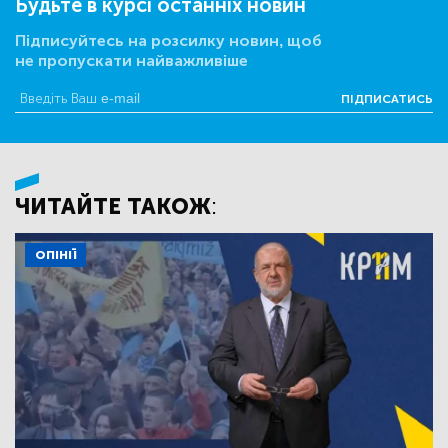
Будьте в курсі останніх новин
Підписуйтесь на розсилку новин, щоб
не пропускати найважливіше
ПІДПИСАТИСЬ
ЧИТАЙТЕ ТАКОЖ:
ОПІНІЇ