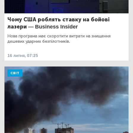
Чому США роблять ставку на бойові
лазери — Business Insider
Нова програма має скоротити витрати на знищення
дешевих ударних безпілотників.
16 липня, 07:25
СВІТ