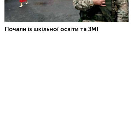
Почали із шкільної освіти та ЗМІ