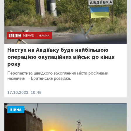
Наступ на Авдіївку буде найбільшою
операцією окупаційних військ до кінця
року
Перспектива швидкого захоплення міста росіянами
незначна — Британська розвідка.
17.10.2023, 10:46
ВІЙНА