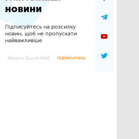
новини
Підписуйтесь на розсилку
новин, щоб не пропускати
найважливіше
ПІДПИСАТИСЬ