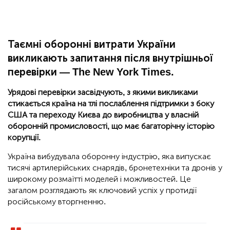
Таємні оборонні витрати України
викликають запитання після внутрішньої
перевірки — The New York Times.
Урядові перевірки засвідчують, з якими викликами
стикається країна на тлі послаблення підтримки з боку
США та переходу Києва до виробництва у власній
оборонній промисловості, що має багаторічну історію
корупції.
Україна вибудувала оборонну індустрію, яка випускає
тисячі артилерійських снарядів, бронетехніки та дронів у
широкому розмаїтті моделей і можливостей. Це
загалом розглядають як ключовий успіх у протидії
російському вторгненню.