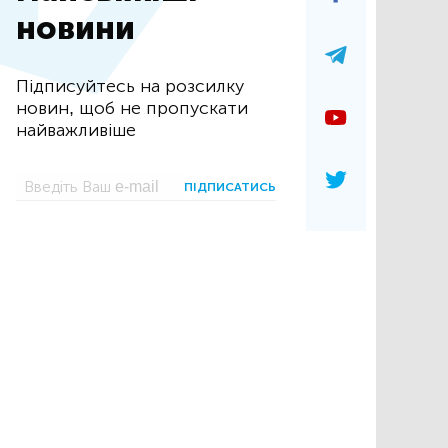
новини
Підписуйтесь на розсилку
новин, щоб не пропускати
найважливіше
ПІДПИСАТИСЬ