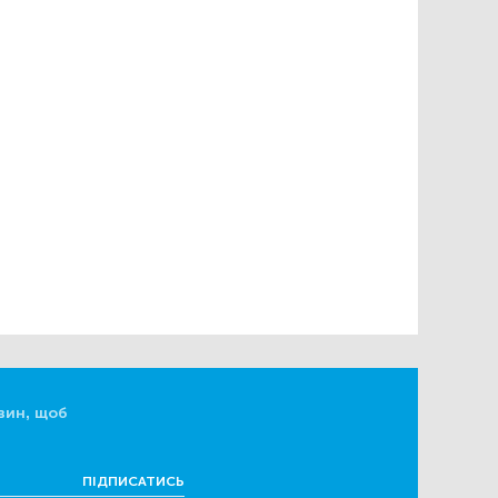
вин, щоб
ПІДПИСАТИСЬ