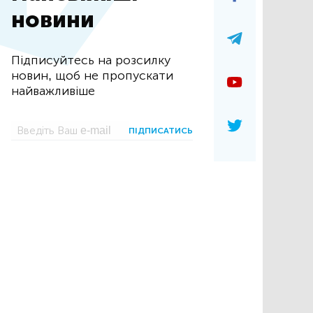
новини
Підписуйтесь на розсилку
новин, щоб не пропускати
найважливіше
ПІДПИСАТИСЬ