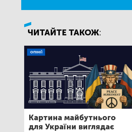
ЧИТАЙТЕ ТАКОЖ:
ОПІНІЇ
Картина майбутнього
для України виглядає