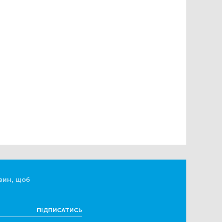
вин, щоб
ПІДПИСАТИСЬ