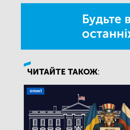
Будьте в
останні
ЧИТАЙТЕ ТАКОЖ:
ОПІНІЇ