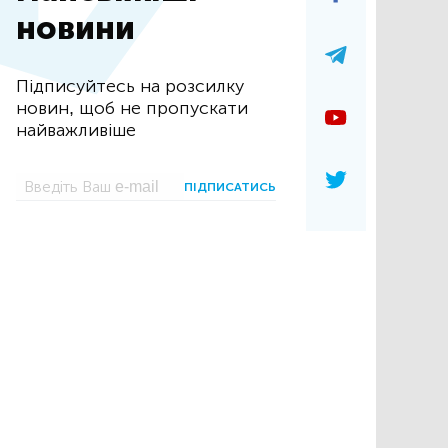
новини
Підписуйтесь на розсилку
новин, щоб не пропускати
найважливіше
ПІДПИСАТИСЬ