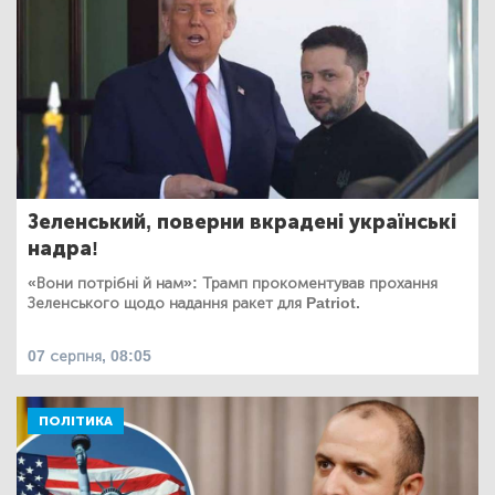
Зеленський, поверни вкрадені українські
надра!
«Вони потрібні й нам»: Трамп прокоментував прохання
Зеленського щодо надання ракет для Patriot.
07 серпня, 08:05
ПОЛІТИКА