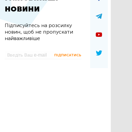
новини
Підписуйтесь на розсилку
новин, щоб не пропускати
найважливіше
ПІДПИСАТИСЬ