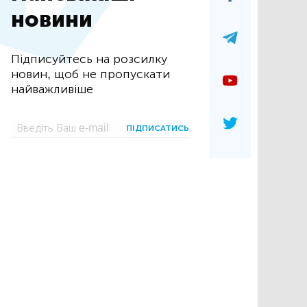
новини
Підписуйтесь на розсилку
новин, щоб не пропускати
найважливіше
ПІДПИСАТИСЬ