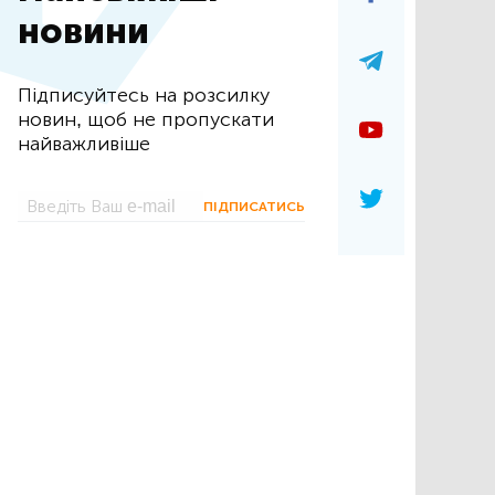
новини
Підписуйтесь на розсилку
новин, щоб не пропускати
найважливіше
ПІДПИСАТИСЬ