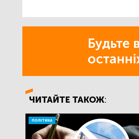
Будьте в
останні
ЧИТАЙТЕ ТАКОЖ:
ПОЛІТИКА