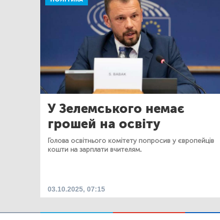
У Зелемського немає
грошей на освіту
Голова освітнього комітету попросив у європейців
кошти на зарплати вчителям.
03.10.2025, 07:15