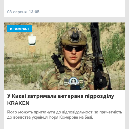
03 серпня, 13:05
КРИМІНАЛ
У Києві затримали ветерана підрозділу
KRAKEN
Його можуть притягнути до відповідальності за причетність
до вбивства українця Ігоря Комарова на Балі.