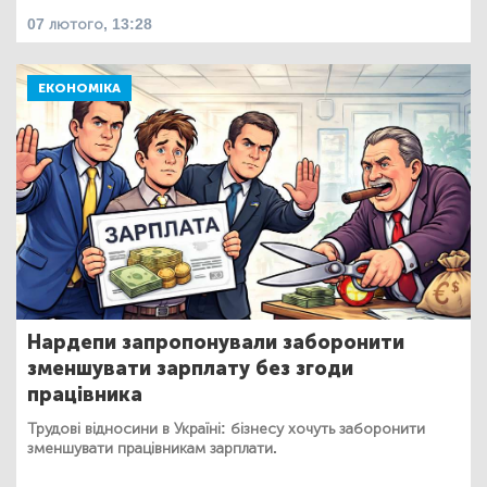
07 лютого, 13:28
ЕКОНОМІКА
Нардепи запропонували заборонити
зменшувати зарплату без згоди
працівника
Трудові відносини в Україні: бізнесу хочуть заборонити
зменшувати працівникам зарплати.