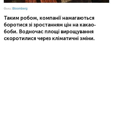
Фото:
Bloomberg
Таким робом, компанії намагаються
боротися зі зростанням цін на какао-
боби. Водночас площі вирощування
скоротилися через кліматичні зміни.