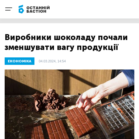
Виробники шоколаду почали
зменшувати вагу продукції
ЕКОНОМІКА
04.03.2024, 14:54