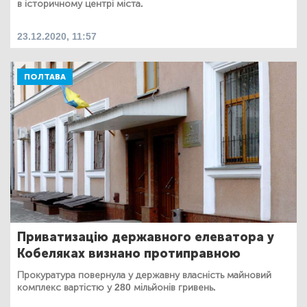
в історичному центрі міста.
23.12.2020, 11:57
ПОЛТАВА
Приватизацію державного елеватора у
Кобеляках визнано протиправною
Прокуратура повернула у державну власність майновий
комплекс вартістю у 280 мільйонів гривень.