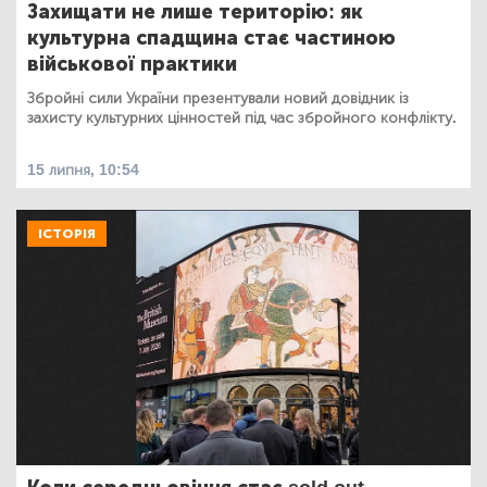
Захищати не лише територію: як
культурна спадщина стає частиною
військової практики
Збройні сили України презентували новий довідник із
захисту культурних цінностей під час збройного конфлікту.
15 липня, 10:54
ІСТОРІЯ