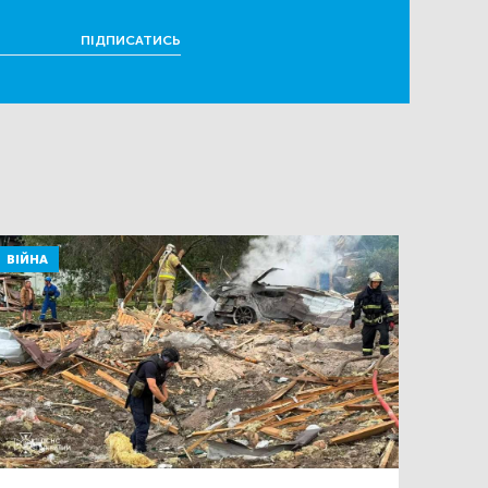
ПІДПИСАТИСЬ
ВІЙНА