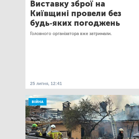
Виставку зброї на
Київщині провели без
будь-яких погоджень
Головного організатора вже затримали.
25 липня, 12:41
ВІЙНА