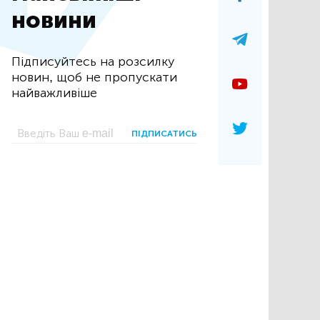
новини
Підписуйтесь на розсилку
новин, щоб не пропускати
найважливіше
ПІДПИСАТИСЬ