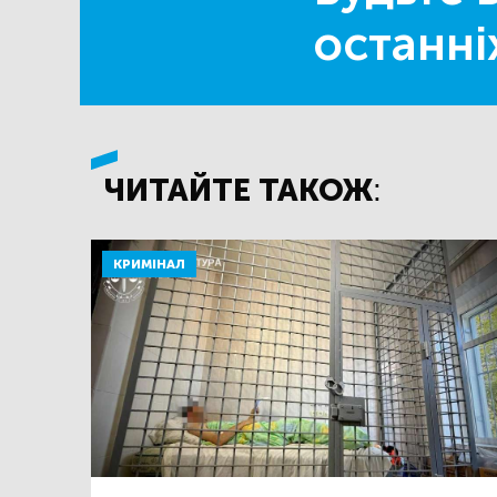
останні
ЧИТАЙТЕ ТАКОЖ:
КРИМІНАЛ