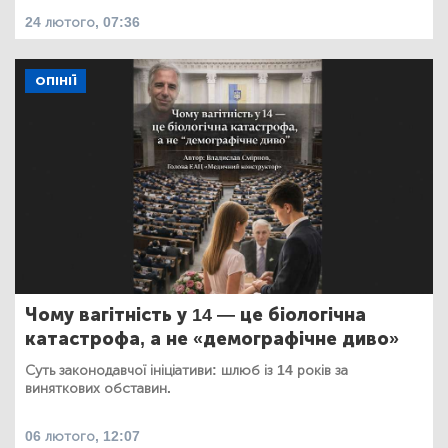
24 лютого, 07:36
ОПІНІЇ
Чому вагітність у 14 — це біологічна
катастрофа, а не «демографічне диво»
Суть законодавчої ініціативи: шлюб із 14 років за
виняткових обставин.
06 лютого, 12:07