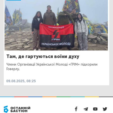
Там, де гартуються воїни духу
Члени Організації Української Молоді «ГРІМ» підкорили
Говерлу.
09.08.2025, 08:25