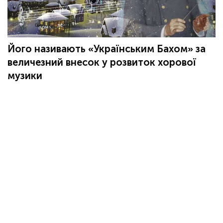
Його називають «Українським Бахом» за
величезний внесок у розвиток хорової
музики