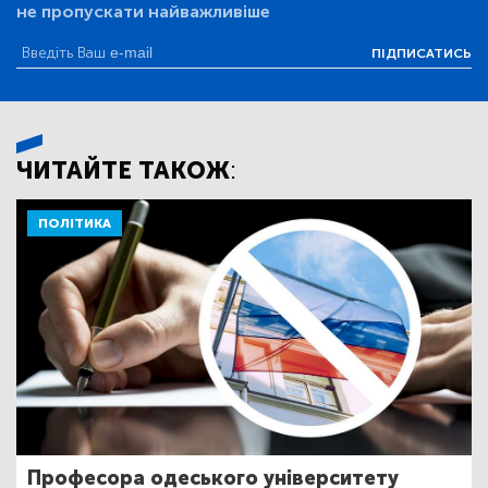
не пропускати найважливіше
ПІДПИСАТИСЬ
ЧИТАЙТЕ ТАКОЖ:
ПОЛІТИКА
Професора одеського університету