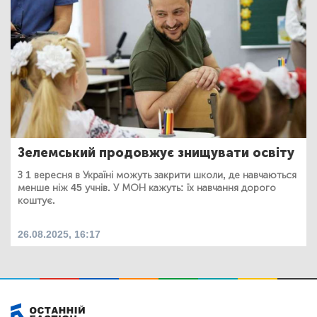
Зелемський продовжує знищувати освіту
З 1 вересня в Україні можуть закрити школи, де навчаються
менше ніж 45 учнів. У МОН кажуть: їх навчання дорого
коштує.
26.08.2025, 16:17