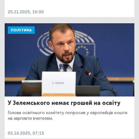
25.11.2025, 10:00
ПОЛІТИКА
У Зелемського немає грошей на освіту
Голова освітнього комітету попросив у європейців кошти
на зарплати вчителям.
03.10.2025, 07:15