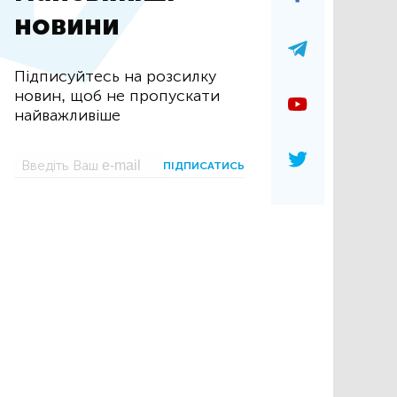
новини
Підписуйтесь на розсилку
новин, щоб не пропускати
найважливіше
ПІДПИСАТИСЬ