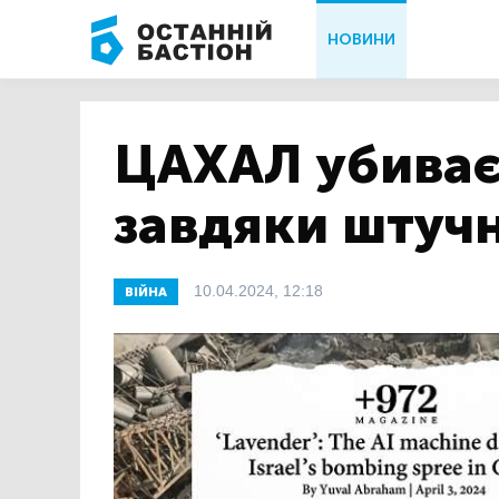
НОВИНИ
ЦАХАЛ убиває
завдяки штучн
10.04.2024, 12:18
ВІЙНА