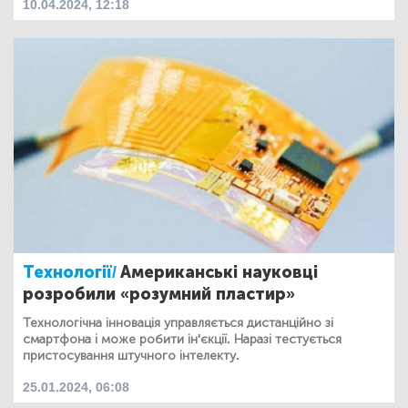
10.04.2024, 12:18
Технології/
Американські науковці
розробили «розумний пластир»
Технологічна інновація управляється дистанційно зі
смартфона і може робити ін'єкції. Наразі тестується
пристосування штучного інтелекту.
25.01.2024, 06:08