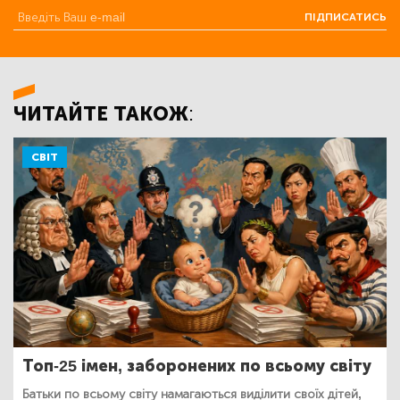
ПІДПИСАТИСЬ
ЧИТАЙТЕ ТАКОЖ:
СВІТ
Топ-25 імен, заборонених по всьому світу
Батьки по всьому світу намагаються виділити своїх дітей,