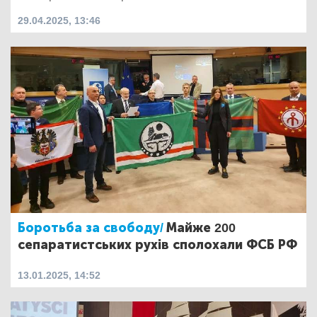
29.04.2025, 13:46
Боротьба за свободу/
Майже 200
сепаратистських рухів сполохали ФСБ РФ
13.01.2025, 14:52