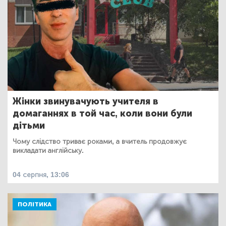
Жінки звинувачують учителя в
домаганнях в той час, коли вони були
дітьми
Чому слідство триває роками, а вчитель продовжує
викладати англійську.
04 серпня, 13:06
ПОЛІТИКА