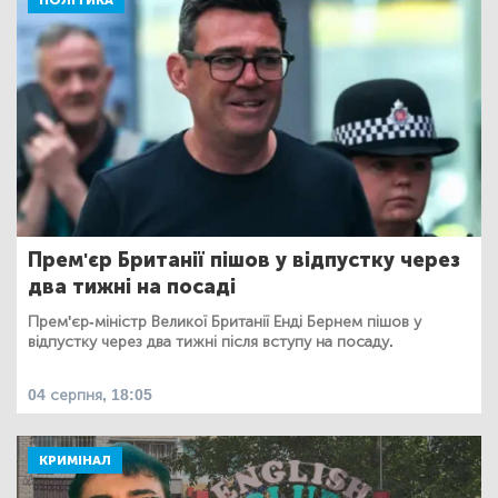
ПОЛІТИКА
Прем'єр Британії пішов у відпустку через
два тижні на посаді
Прем'єр-міністр Великої Британії Енді Бернем пішов у
відпустку через два тижні після вступу на посаду.
04 серпня, 18:05
КРИМІНАЛ