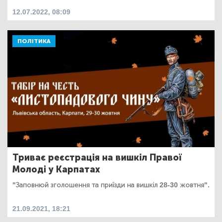
12.07.2022, 08:09
ПОЛІТИКА
Триває реєстрація на вишкіл Правої
Молоді у Карпатах
"Заповнюй зголошення та приїзди на вишкіл 28-30 жовтня".
21.09.2021, 18:21