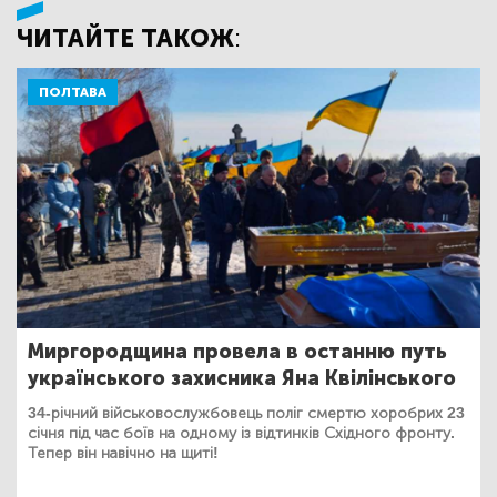
ЧИТАЙТЕ ТАКОЖ:
ПОЛТАВА
Миргородщина провела в останню путь
українського захисника Яна Квілінського
34-річний військовослужбовець поліг смертю хоробрих 23
січня під час боїв на одному із відтинків Східного фронту.
Тепер він навічно на щиті!