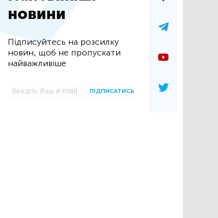
новини
Підписуйтесь на розсилку
новин, щоб не пропускати
найважливіше
ПІДПИСАТИСЬ