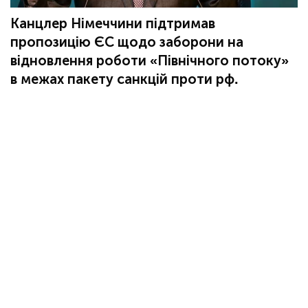
Канцлер Німеччини підтримав
пропозицію ЄС щодо заборони на
відновлення роботи «Північного потоку»
в межах пакету санкцій проти рф.