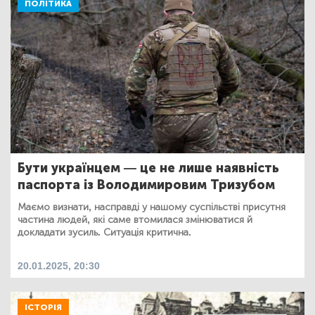
ПОЛІТИКА
Бути українцем — це не лише наявність
паспорта із Володимировим Тризубом
Маємо визнати, насправді у нашому суспільстві присутня
частина людей, які саме втомилася змінюватися й
докладати зусиль. Ситуація критична.
20.01.2025, 20:30
ІСТОРІЯ