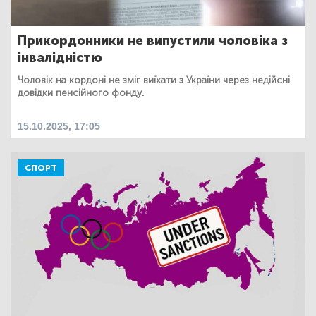
Прикордонники не випустили чоловіка з
інвалідністю
Чоловік на кордоні не зміг виїхати з України через недійсні
довідки пенсійного фонду.
15.10.2025, 17:05
СПОРТ