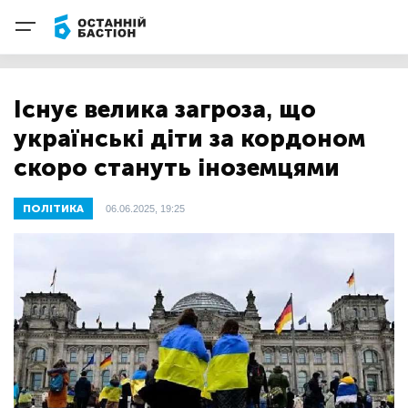
Існує велика загроза, що
українські діти за кордоном
скоро стануть іноземцями
ПОЛІТИКА
06.06.2025, 19:25