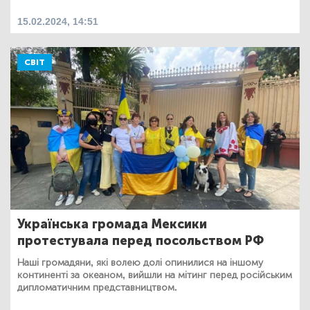
15.02.2024, 14:51
СВІТ
Українська громада Мексики
протестувала перед посольством РФ
Наші громадяни, які волею долі опинилися на іншому
континенті за океаном, вийшли на мітинг перед російським
дипломатичним представництвом.